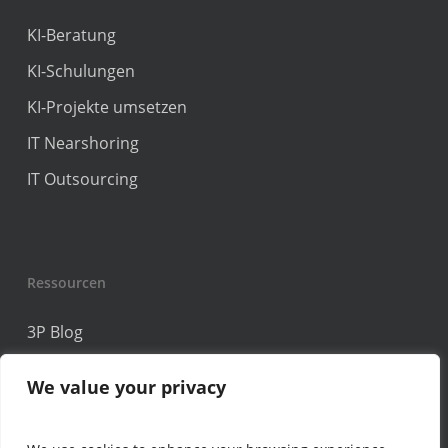
KI-Beratung
KI-Schulungen
KI-Projekte umsetzen
IT Nearshoring
IT Outsourcing
Ressourcen
3P Blog
KI-Newsletter abonnieren
We value your privacy